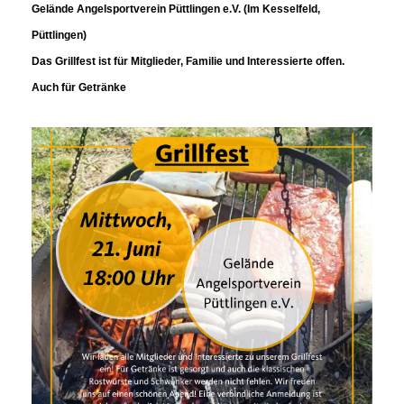
Gelände Angelsportverein Püttlingen e.V. (Im Kesselfeld,
Püttlingen)
Das Grillfest ist für Mitglieder, Familie und Interessierte offen.
Auch für Getränke