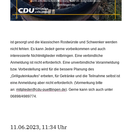
ist gesorgt und die klassischen Rostwürste und Schwenker werden
nicht fehlen. Es kann Jede/r gerne vorbeikommen und auch
interessierte Nichtmitglieder mitbringen. Eine verbindliche
Anmeldung ist nicht erforderlich. Eine unverbindliche Voranmeldung
bzw. Vorbestellung wird für die bessere Planung des
Grillguteinkaufes“ erbeten, für Getränke und die Teilnahme selbst ist
eine Anmeldung aber nicht erforderlich. (Vormerkung bitte
an:
mitglieder@cdu-puettlingen.de
). Gerne kann sich auch unter
06898/4989774.
11.06.2023, 11:34 Uhr