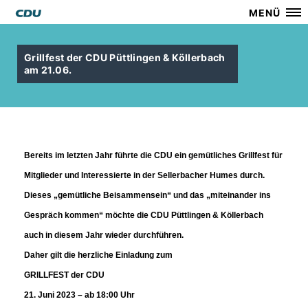
MENÜ
Grillfest der CDU Püttlingen & Köllerbach
am 21.06.
Bereits im letzten Jahr führte die CDU ein gemütliches Grillfest für
Mitglieder und Interessierte in der Sellerbacher Humes durch.
Dieses „gemütliche Beisammensein“ und das „miteinander ins
Gespräch kommen“ möchte die CDU Püttlingen & Köllerbach
auch in diesem Jahr wieder durchführen.
Daher gilt die herzliche Einladung zum
GRILLFEST der CDU
21. Juni 2023 – ab 18:00 Uhr