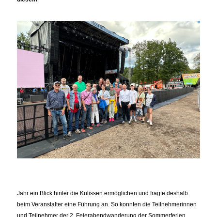
Jahr ein Blick hinter die Kulissen ermöglichen und fragte deshalb
beim Veranstalter eine Führung an. So konnten die Teilnehmerinnen
und Teilnehmer der 2. Feierabendwanderung der Sommerferien