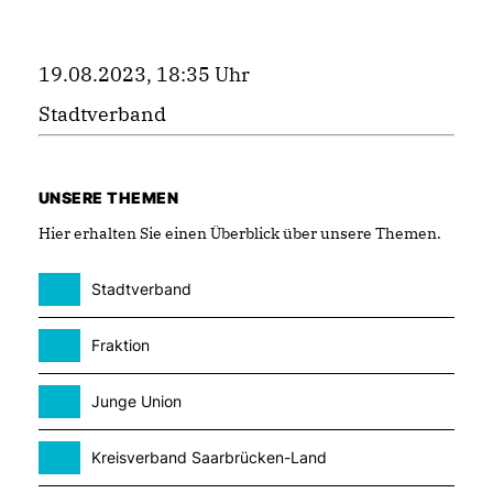
19.08.2023, 18:35 Uhr
Stadtverband
UNSERE THEMEN
Hier erhalten Sie einen Überblick über unsere Themen.
Stadtverband
Fraktion
Junge Union
Kreisverband Saarbrücken-Land