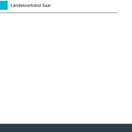
Landesverband Saar