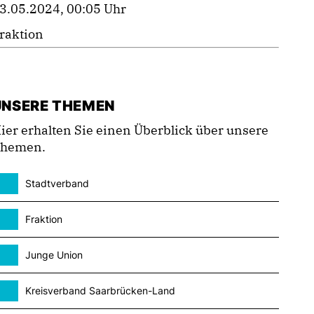
3.05.2024, 00:05 Uhr
raktion
UNSERE THEMEN
ier erhalten Sie einen Überblick über unsere
hemen.
Stadtverband
Fraktion
Junge Union
Kreisverband Saarbrücken-Land