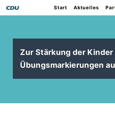
Start
Aktuelles
Par
Zur Stärkung der Kinder
Übungsmarkierungen au