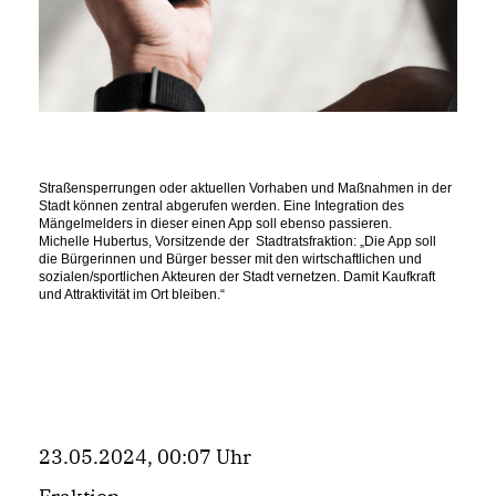
Straßensperrungen oder aktuellen Vorhaben und Maßnahmen in der 
Stadt können zentral abgerufen werden. Eine Integration des 
Mängelmelders in dieser einen App soll ebenso passieren. 
Michelle Hubertus, Vorsitzende der  Stadtratsfraktion: „Die App soll 
die Bürgerinnen und Bürger besser mit den wirtschaftlichen und 
sozialen/sportlichen Akteuren der Stadt vernetzen. Damit Kaufkraft 
und Attraktivität im Ort bleiben.“
23.05.2024, 00:07 Uhr