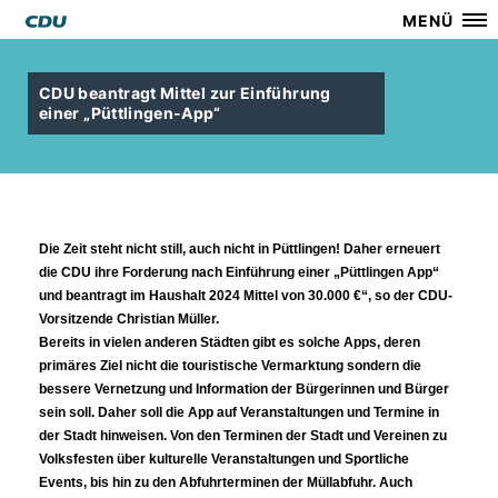
MENÜ
CDU beantragt Mittel zur Einführung
einer „Püttlingen-App“
Die Zeit steht nicht still, auch nicht in Püttlingen! Daher erneuert 
die CDU ihre Forderung nach Einführung einer „Püttlingen App“ 
und beantragt im Haushalt 2024 Mittel von 30.000 €“, so der CDU-
Vorsitzende Christian Müller.
Bereits in vielen anderen Städten gibt es solche Apps, deren 
primäres Ziel nicht die touristische Vermarktung sondern die 
bessere Vernetzung und Information der Bürgerinnen und Bürger 
sein soll. Daher soll die App auf Veranstaltungen und Termine in 
der Stadt hinweisen. Von den Terminen der Stadt und Vereinen zu 
Volksfesten über kulturelle Veranstaltungen und Sportliche 
Events, bis hin zu den Abfuhrterminen der Müllabfuhr. Auch 