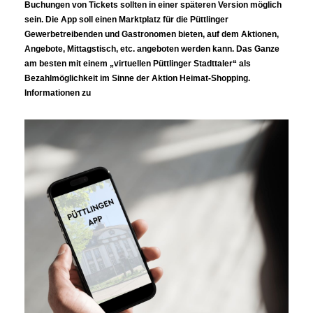
Buchungen von Tickets sollten in einer späteren Version möglich 
sein. Die App soll einen Marktplatz für die Püttlinger 
Gewerbetreibenden und Gastronomen bieten, auf dem Aktionen, 
Angebote, Mittagstisch, etc. angeboten werden kann. Das Ganze 
am besten mit einem „virtuellen Püttlinger Stadttaler“ als 
Bezahlmöglichkeit im Sinne der Aktion Heimat-Shopping. 
Informationen zu 