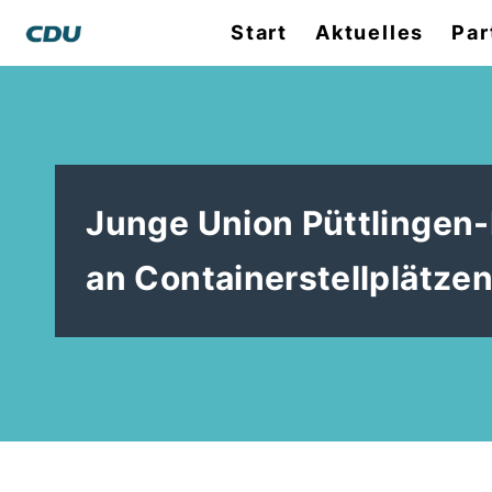
Start
Aktuelles
Par
Junge Union Püttlingen-K
an Containerstellplätzen